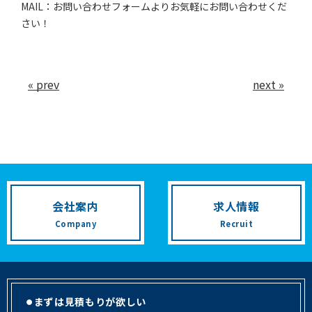
MAIL：お問い合わせフォームよりお気軽にお問い合わせくだ
さい！
« prev
next »
会社案内
求人情報
Company
Recruit
まずは見積もりが欲しい