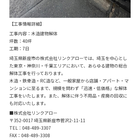
【工事情報詳細】
工事内容：木造建物解体
坪数：40坪
工期：7日
埼玉県新座市の株式会社リンクアローでは、埼玉を中心とし
た東京・神奈川・千葉エリアにおいて、あらゆる建物の総合
解体工事を行っております。
木造・鉄骨造・RC造など、一般家屋から店舗・アパート・マ
ンションに至るまで、規模を問わず「迅速・低価格」な解体
工事をいたします。また、解体に伴う不用品・産廃の回収に
も対応いたします。
■株式会社リンクアロー
〒352-0017 埼玉県新座市菅沢2-11-11
TEL：048-489-3307
FAX：048-489-3308