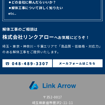
どの会社に頼んだらいいか？
解体工事について詳しく知りたい
etc..
解体工事のご相談は
株式会社リンクアロー
へお気軽にどうぞ！
埼玉・東京・神奈川・千葉エリアで「高品質・低価格・対応力」
のある解体工事をご提供いたします。
〒352-0017
埼玉県新座市菅沢2-11-11