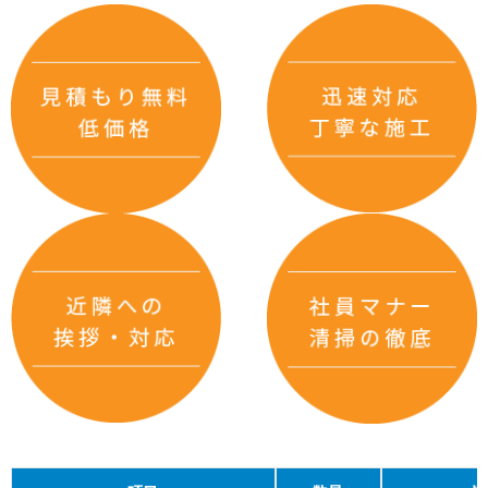
お知らせ
求人情報