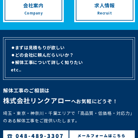
会社案内
求人情報
Company
Recruit
まずは見積もりが欲しい
どの会社に頼んだらいいか？
解体工事について詳しく知りたい
etc..
解体工事のご相談は
株式会社リンクアロー
へお気軽にどうぞ！
埼玉・東京・神奈川・千葉エリアで「高品質・低価格・対応力」
のある解体工事をご提供いたします。