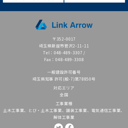
〒352-0017
埼玉県新座市菅沢2-11-11
Tel：048-489-3307 /
Fax：048-489-3308
一般建設許可番号
埼玉県知事 許可(般-7)第78850号
対応エリア
全国
工事業種
土木工事業、とび・土木工事業、舗装工事業、電気通信工事業、
解体工事業