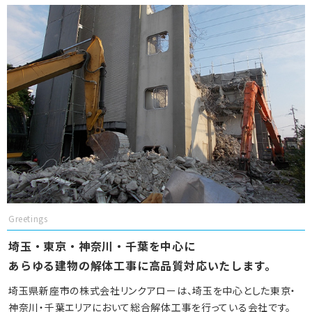
Greetings
埼玉・東京・神奈川・千葉を中心に
あらゆる建物の解体工事に高品質対応いたします。
埼玉県新座市の株式会社リンクアローは、埼玉を中心とした東京・
神奈川・千葉エリアにおいて総合解体工事を行っている会社です。