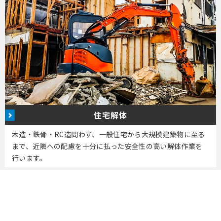
住宅解体
木造・鉄骨・RC造問わず、一般住宅から大規模建築物に至る
まで、近隣への配慮を十分に払った安全性の高い解体作業を
行います。