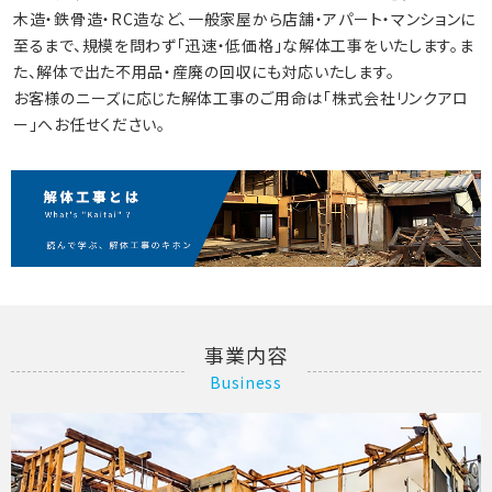
木造・鉄骨造・RC造など、一般家屋から店舗・アパート・マンションに
至るまで、規模を問わず「迅速・低価格」な解体工事をいたします。ま
た、解体で出た不用品・産廃の回収にも対応いたします。
お客様のニーズに応じた解体工事のご用命は「株式会社リンクアロ
ー」へお任せください。
事業内容
Business