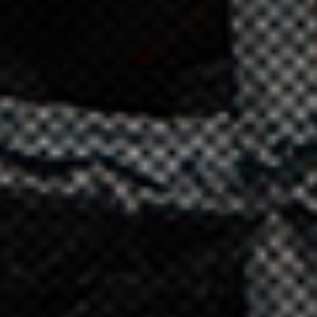
お知らせ
求人情報